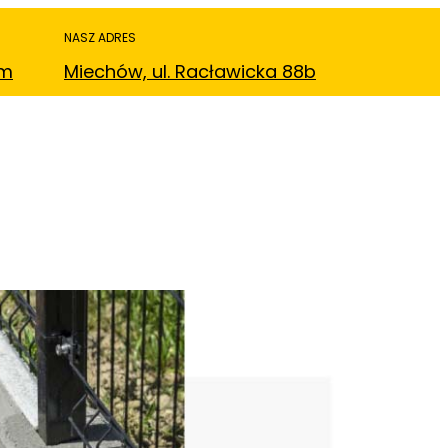
NASZ ADRES
om
Miechów, ul. Racławicka 88b