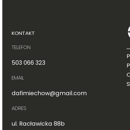
KONTAKT
TELEFON
P
503 066 323
EMAIL
S
dafimiechow@gmail.com
ADRES
ul. Racławicka 88b